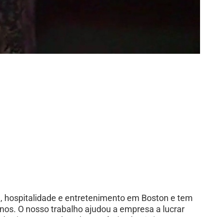
a, hospitalidade e entretenimento em Boston e tem
os. O nosso trabalho ajudou a empresa a lucrar