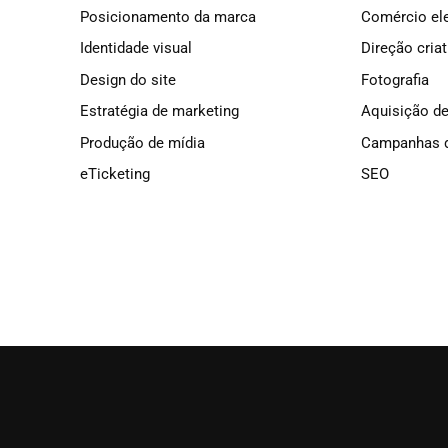
Posicionamento da marca
Comércio el
Identidade visual
Direção criat
Design do site
Fotografia
Estratégia de marketing
Aquisição de
Produção de mídia
Campanhas d
eTicketing
SEO