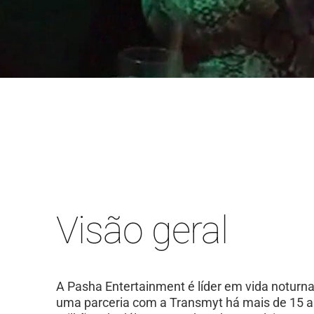
Visão geral
A Pasha Entertainment é líder em vida noturn
uma parceria com a Transmyt há mais de 15 an