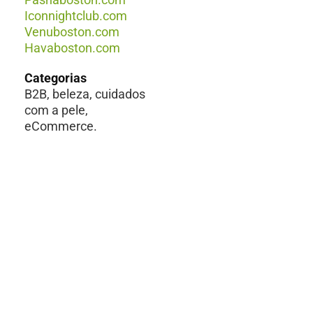
Iconnightclub.com
Venuboston.com
Havaboston.com
Categorias
B2B, beleza, cuidados
com a pele,
eCommerce.